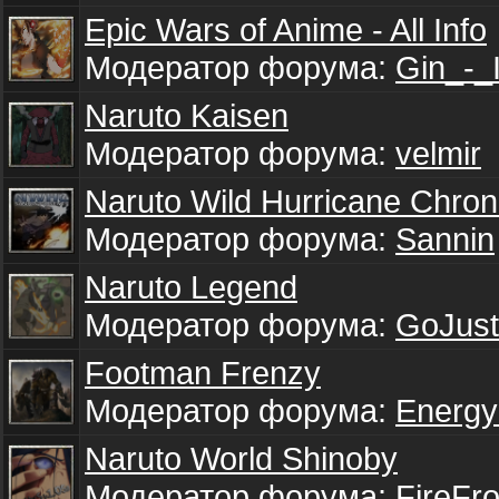
Epic Wars of Anime - All Info
Модератор форума:
Gin_-_
Naruto Kaisen
Модератор форума:
velmir
Naruto Wild Hurricane Chron
Модератор форума:
Sannin
Naruto Legend
Модератор форума:
GoJus
Footman Frenzy
Модератор форума:
Energy
Naruto World Shinoby
Модератор форума:
FireFr