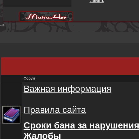
Скачать
-->
Форум
Важная информация
Правила сайта
Сроки бана за нарушени
Жалобы