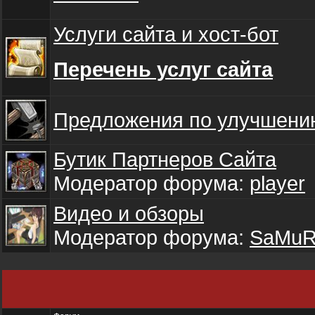
Услуги сайта и хост-бот
Перечень услуг сайта
Предложения по улучшени
Бутик Партнеров Сайта
Модератор форума:
player
Видео и обзоры
Модератор форума:
SaMuR