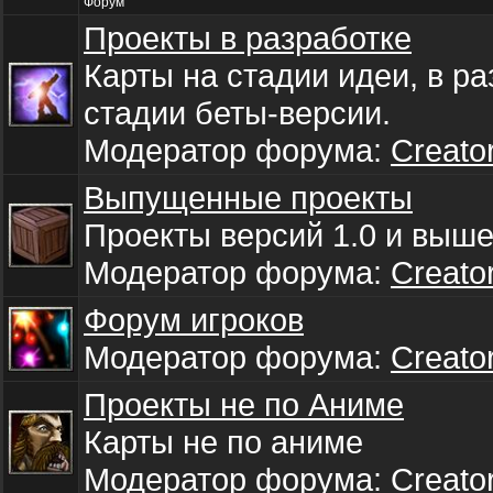
Форум
Проекты в разработке
Карты на стадии идеи, в ра
стадии беты-версии.
Модератор форума:
Creato
Выпущенные проекты
Проекты версий 1.0 и выш
Модератор форума:
Creato
Форум игроков
Модератор форума:
Creato
Проекты не по Аниме
Карты не по аниме
Модератор форума:
Creato