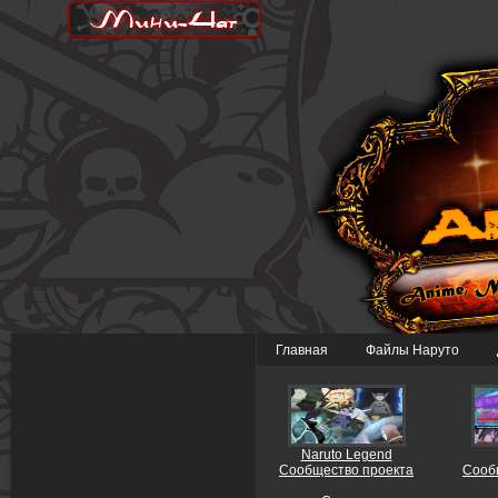
Главная
Файлы Наруто
Naruto Legend
Сообщество проекта
Сооб