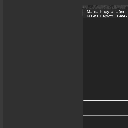
Манга Наруто Гайден 4
Манга Наруто Гайден