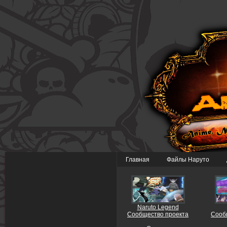
Главная
Файлы Наруто
Naruto Legend
Сообщество проекта
Сооб