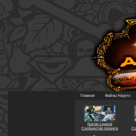
Главная
Файлы Наруто
Naruto Legend
Сообщество проекта
Со