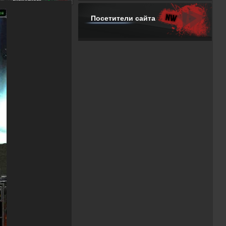
Посетители сайта