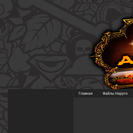
Главная
Файлы Наруто